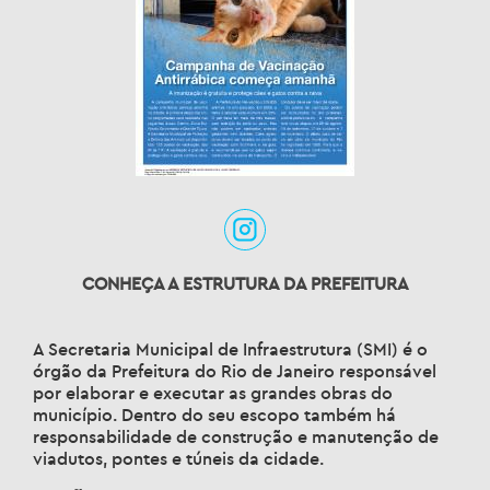
CONHEÇA A ESTRUTURA DA PREFEITURA
A Secretaria Municipal de Infraestrutura (SMI) é o
órgão da Prefeitura do Rio de Janeiro responsável
por elaborar e executar as grandes obras do
município. Dentro do seu escopo também há
responsabilidade de construção e manutenção de
viadutos, pontes e túneis da cidade.