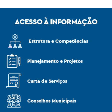
ACESSO À INFORMAÇÃO
Estrutura e Competências
Planejamento e Projetos
Carta de Serviços
Conselhos Municipais