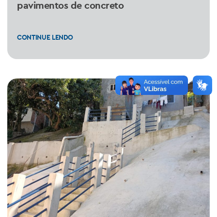
pavimentos de concreto
CONTINUE LENDO