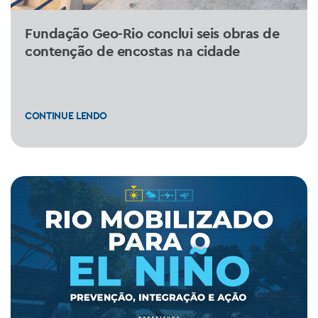
Fundação Geo-Rio conclui seis obras de
contenção de encostas na cidade
CONTINUE LENDO