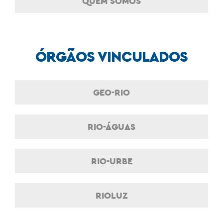
QUEM SOMOS
ÓRGÃOS VINCULADOS
GEO-RIO
RIO-ÁGUAS
RIO-URBE
RIOLUZ