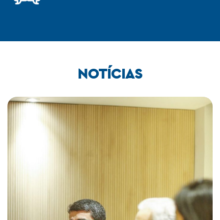
NOTÍCIAS