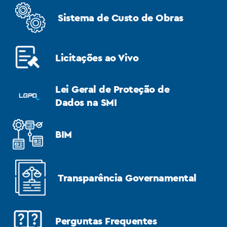
Sistema de Custo de Obras
Licitações ao Vivo
Lei Geral de Proteção de
Dados na SMI
BIM
Transparência Governamental
Perguntas Frequentes