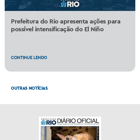
Prefeitura do Rio apresenta ações para
possível intensificação do El Niño
CONTINUE LENDO
OUTRAS NOTÍCIAS