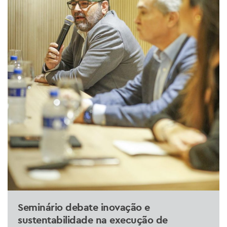
Seminário debate inovação e
sustentabilidade na execução de