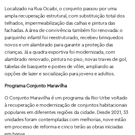
Localizado na Rua Ocaibi, o conjunto passou por uma
ampla recuperação estrutural, com substituição total dos
telhados, impermeabilização das calhas e pintura das
fachadas. A área de convivência também foi renovada: o
parquinho infantil foi reestruturado, recebeu brinquedos
novos e um alambrado para garantir a proteção das
crianças. Já a quadra esportiva foi modernizada, com
alambrado renovado, pintura no piso, novas traves de gol,
tabelas de basquete e postes de vôlei, ampliando as
opções de lazer e socialização para jovens e adultos.
Programa Conjunto Maravilha
O Conjunto Maravilha é um programa da Rio-Urbe voltado
à recuperação e modernização de conjuntos habitacionais
populares em diferentes regiões da cidade. Desde 2021, 33
unidades foram contempladas com melhorias, nove estão
em processo de reforma e cinco terão as obras iniciadas
em breve.