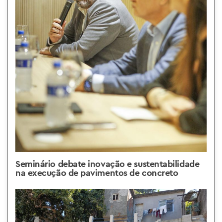
Seminário debate inovação e sustentabilidade
na execução de pavimentos de concreto