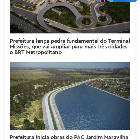
Prefeitura lança pedra fundamental do Terminal
Missões, que vai ampliar para mais três cidades
o BRT Metropolitano
Prefeitura inicia obras do PAC Jardim Maravilha