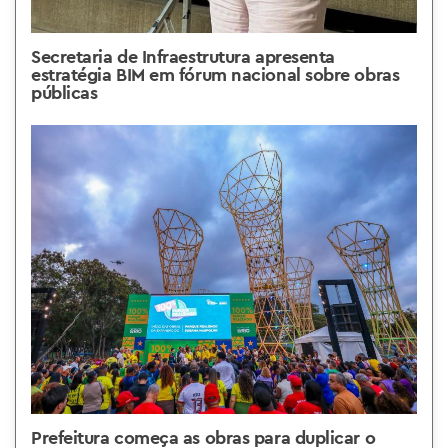
Secretaria de Infraestrutura apresenta
estratégia BIM em fórum nacional sobre obras
públicas
Prefeitura começa as obras para duplicar o