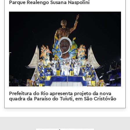
Parque Realengo Susana Naspolini
Prefeitura do Rio apresenta projeto da nova
quadra da Paraíso do Tuiuti, em São Cristóvão