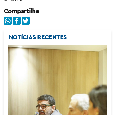
Compartilhe
NOTÍCIAS RECENTES