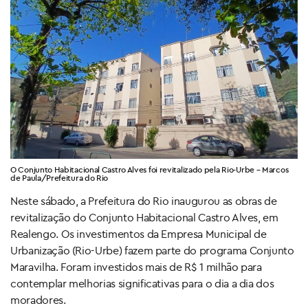
O Conjunto Habitacional Castro Alves foi revitalizado pela Rio-Urbe – Marcos
de Paula/Prefeitura do Rio
Neste sábado, a Prefeitura do Rio inaugurou as obras de
revitalização do Conjunto Habitacional Castro Alves, em
Realengo. Os investimentos da Empresa Municipal de
Urbanização (Rio-Urbe) fazem parte do programa Conjunto
Maravilha. Foram investidos mais de R$ 1 milhão para
contemplar melhorias significativas para o dia a dia dos
moradores.