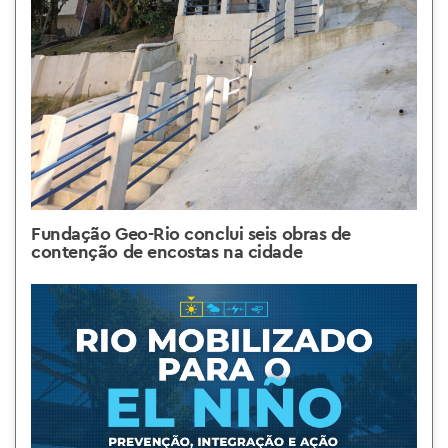
Fundação Geo-Rio conclui seis obras de
contenção de encostas na cidade