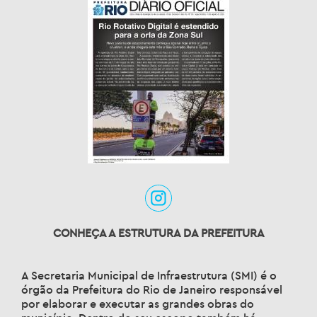
CONHEÇA A ESTRUTURA DA PREFEITURA
A Secretaria Municipal de Infraestrutura (SMI) é o
órgão da Prefeitura do Rio de Janeiro responsável
por elaborar e executar as grandes obras do