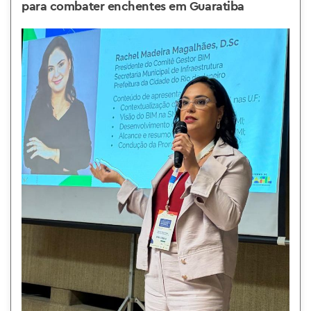
para combater enchentes em Guaratiba