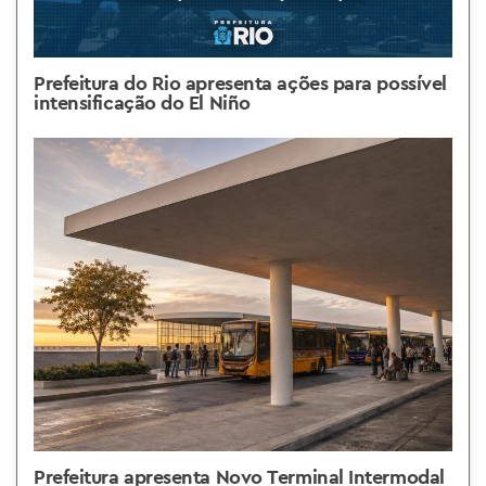
Prefeitura do Rio apresenta ações para possível
intensificação do El Niño
Prefeitura apresenta Novo Terminal Intermodal