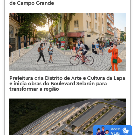
de Campo Grande
Prefeitura cria Distrito de Arte e Cultura da Lapa
e inicia obras do Boulevard Selarón para
transformar a região