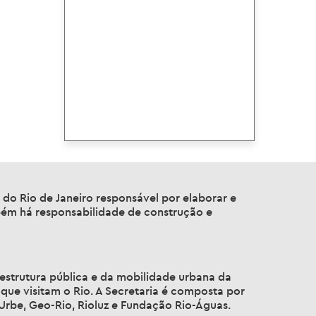
a do Rio de Janeiro responsável por elaborar e
bém há responsabilidade de construção e
estrutura pública e da mobilidade urbana da
 que visitam o Rio. A Secretaria é composta por
-Urbe, Geo-Rio, Rioluz e Fundação Rio-Águas.