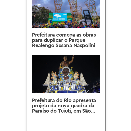
Prefeitura começa as obras
para duplicar o Parque
Realengo Susana Naspolini
Prefeitura do Rio apresenta
projeto da nova quadra da
Paraíso do Tuiuti, em São
Cristóvão