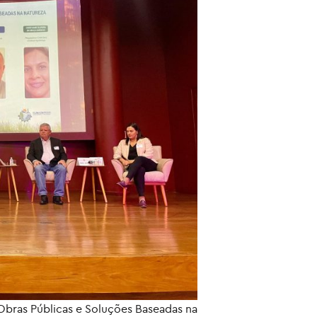
bras Públicas e Soluções Baseadas na