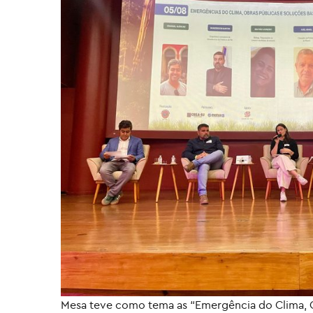
Mesa teve como tema as “Emergência do Clima, O