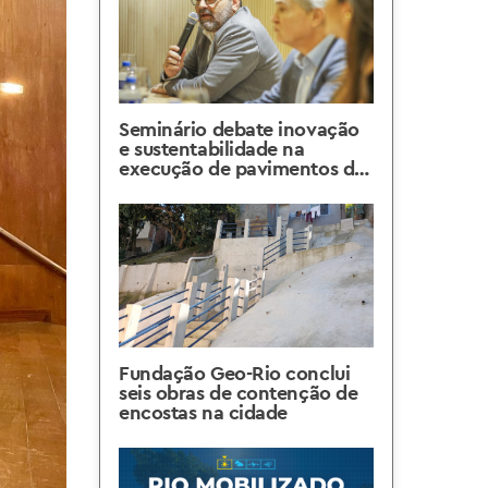
Seminário debate inovação
e sustentabilidade na
execução de pavimentos de
concreto
Fundação Geo-Rio conclui
seis obras de contenção de
encostas na cidade