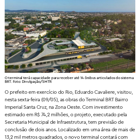
O terminal terá capacidade para receber até 14 ônibus articulados do sistema
BRT. Foto: Divulgação/SMTR
O prefeito em exercício do Rio, Eduardo Cavaliere, visitou,
nesta sexta-feira (09/05), as obras do Terminal BRT Bairro
Imperial Santa Cruz, na Zona Oeste. Com investimento
estimado em R$ 74,2 milhões, o projeto, executado pela
Secretaria Municipal de Infraestrutura, tem previsão de
conclusão de dois anos. Localizado em uma área de mais de
13,2 mil metros quadrados, o novo terminal contará com