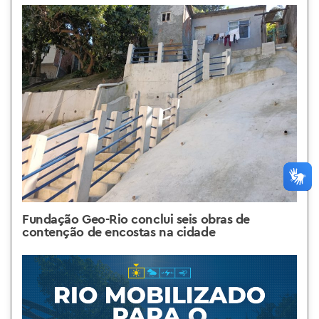
Fundação Geo-Rio conclui seis obras de
contenção de encostas na cidade