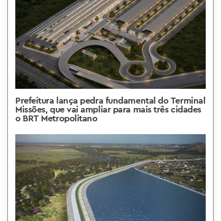
Prefeitura lança pedra fundamental do Terminal
Missões, que vai ampliar para mais três cidades
o BRT Metropolitano