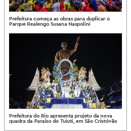
Prefeitura começa as obras para duplicar o
Parque Realengo Susana Naspolini
Prefeitura do Rio apresenta projeto da nova
quadra da Paraíso do Tuiuti, em São Cristóvão