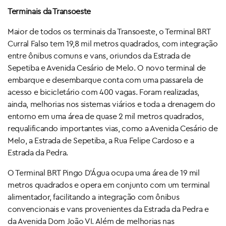
Terminais da Transoeste
Maior de todos os terminais da Transoeste, o Terminal BRT
Curral Falso tem 19,8 mil metros quadrados, com integração
entre ônibus comuns e vans, oriundos da Estrada de
Sepetiba e Avenida Cesário de Melo. O novo terminal de
embarque e desembarque conta com uma passarela de
acesso e bicicletário com 400 vagas. Foram realizadas,
ainda, melhorias nos sistemas viários e toda a drenagem do
entorno em uma área de quase 2 mil metros quadrados,
requalificando importantes vias, como a Avenida Cesário de
Melo, a Estrada de Sepetiba, a Rua Felipe Cardoso e a
Estrada da Pedra.
O Terminal BRT Pingo D’Água ocupa uma área de 19 mil
metros quadrados e opera em conjunto com um terminal
alimentador, facilitando a integração com ônibus
convencionais e vans provenientes da Estrada da Pedra e
da Avenida Dom João VI. Além de melhorias nas