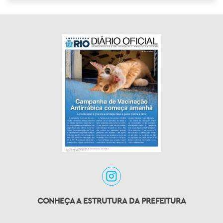
CONHEÇA A ESTRUTURA DA PREFEITURA