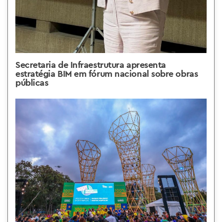
Secretaria de Infraestrutura apresenta
estratégia BIM em fórum nacional sobre obras
públicas