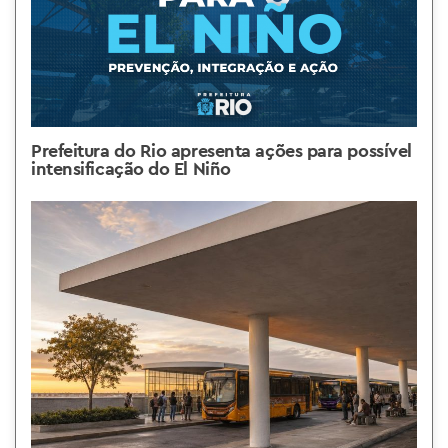
Prefeitura do Rio apresenta ações para possível
intensificação do El Niño