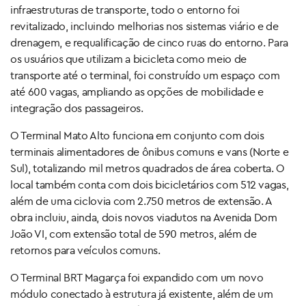
infraestruturas de transporte, todo o entorno foi
revitalizado, incluindo melhorias nos sistemas viário e de
drenagem, e requalificação de cinco ruas do entorno. Para
os usuários que utilizam a bicicleta como meio de
transporte até o terminal, foi construído um espaço com
até 600 vagas, ampliando as opções de mobilidade e
integração dos passageiros.
O Terminal Mato Alto funciona em conjunto com dois
terminais alimentadores de ônibus comuns e vans (Norte e
Sul), totalizando mil metros quadrados de área coberta. O
local também conta com dois bicicletários com 512 vagas,
além de uma ciclovia com 2.750 metros de extensão. A
obra incluiu, ainda, dois novos viadutos na Avenida Dom
João VI, com extensão total de 590 metros, além de
retornos para veículos comuns.
O Terminal BRT Magarça foi expandido com um novo
módulo conectado à estrutura já existente, além de um