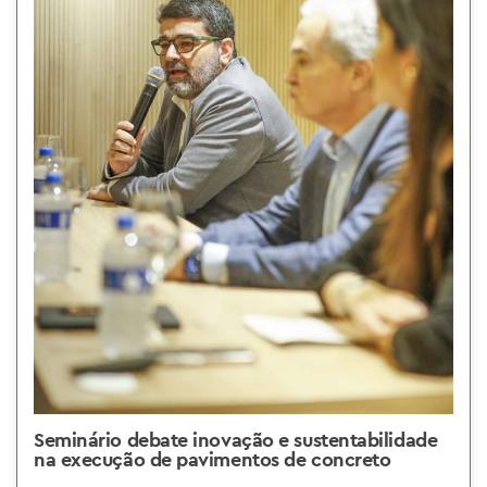
Seminário debate inovação e sustentabilidade
na execução de pavimentos de concreto