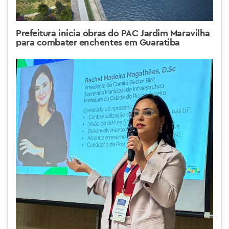
Prefeitura inicia obras do PAC Jardim Maravilha
para combater enchentes em Guaratiba