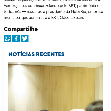
Vamos juntos continuar zelando pelo BRT, patrimônio de
todos nós — ressaltou a presidente da Mobi Rio, empresa
municipal que administra o BRT, Cláudia Secin.
Compartilhe
NOTÍCIAS RECENTES