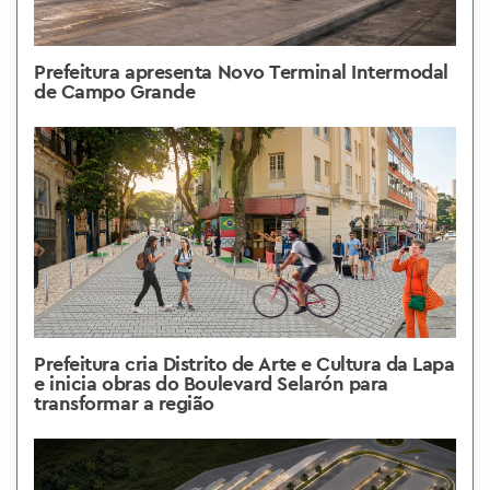
Prefeitura apresenta Novo Terminal Intermodal
de Campo Grande
Prefeitura cria Distrito de Arte e Cultura da Lapa
e inicia obras do Boulevard Selarón para
transformar a região