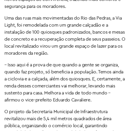
segurança para os moradores.
Uma das ruas mais movimentadas do Rio das Pedras, a Via
Light, foi remodelada com um grande calçadão e a
instalação de 100 quiosques padronizados, bancos e mesas
de concreto e a recuperação completa de seus passeios. O
local revitalizado virou um grande espaço de lazer para os
moradores da região.
– Isso aqui é a prova de que quando a gente se organiza,
quando faz projeto, só beneficia a população. Temos ainda
a ciclovia e a calçada, além dos quiosques. E, certamente, a
renda desses comerciantes vai melhorar, levando mais
sustento para casa. Melhora a vida de todo mundo –
afirmou o vice-prefeito Eduardo Cavaliere.
O projeto da Secretaria Municipal de Infraestrutura
revitalizou mais de 5,4 mil metros quadrados de área
pública, organizando o comércio local, garantindo