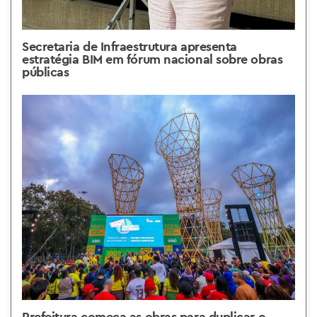
Secretaria de Infraestrutura apresenta
estratégia BIM em fórum nacional sobre obras
públicas
Prefeitura começa as obras para duplicar o