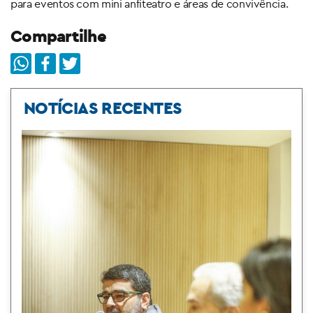
para eventos com mini anfiteatro e áreas de convivência.
Compartilhe
NOTÍCIAS RECENTES