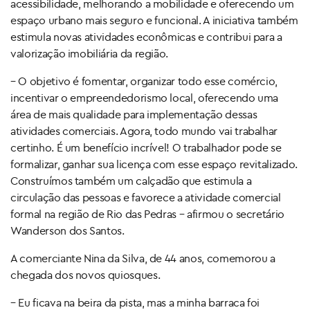
acessibilidade, melhorando a mobilidade e oferecendo um
espaço urbano mais seguro e funcional. A iniciativa também
estimula novas atividades econômicas e contribui para a
valorização imobiliária da região.
– O objetivo é fomentar, organizar todo esse comércio,
incentivar o empreendedorismo local, oferecendo uma
área de mais qualidade para implementação dessas
atividades comerciais. Agora, todo mundo vai trabalhar
certinho. É um benefício incrível! O trabalhador pode se
formalizar, ganhar sua licença com esse espaço revitalizado.
Construímos também um calçadão que estimula a
circulação das pessoas e favorece a atividade comercial
formal na região de Rio das Pedras – afirmou o secretário
Wanderson dos Santos.
A comerciante Nina da Silva, de 44 anos, comemorou a
chegada dos novos quiosques.
– Eu ficava na beira da pista, mas a minha barraca foi