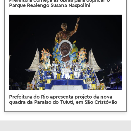
Parque Realengo Susana Naspolini
Prefeitura do Rio apresenta projeto da nova
quadra da Paraíso do Tuiuti, em São Cristóvão