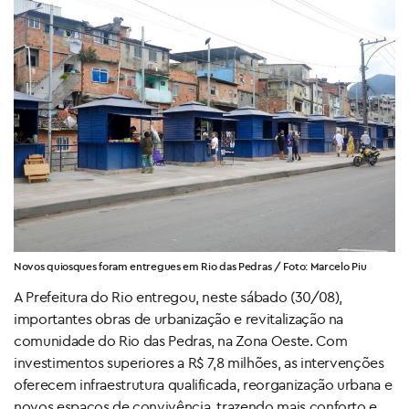
Novos quiosques foram entregues em Rio das Pedras / Foto: Marcelo Piu
A Prefeitura do Rio entregou, neste sábado (30/08),
importantes obras de urbanização e revitalização na
comunidade do Rio das Pedras, na Zona Oeste. Com
investimentos superiores a R$ 7,8 milhões, as intervenções
oferecem infraestrutura qualificada, reorganização urbana e
novos espaços de convivência, trazendo mais conforto e