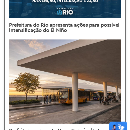
Prefeitura do Rio apresenta ações para possível
intensificação do El Niño