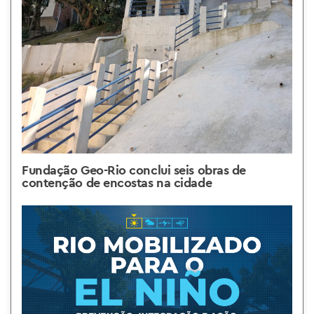
Fundação Geo-Rio conclui seis obras de
contenção de encostas na cidade