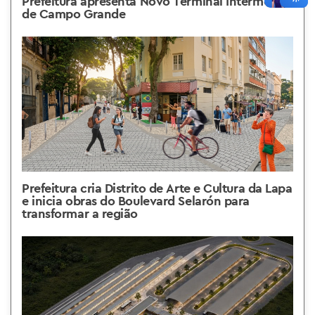
Prefeitura apresenta Novo Terminal Intermodal
de Campo Grande
Prefeitura cria Distrito de Arte e Cultura da Lapa
e inicia obras do Boulevard Selarón para
transformar a região