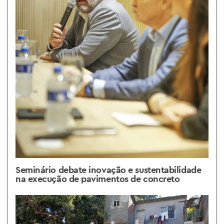
Seminário debate inovação e sustentabilidade
na execução de pavimentos de concreto