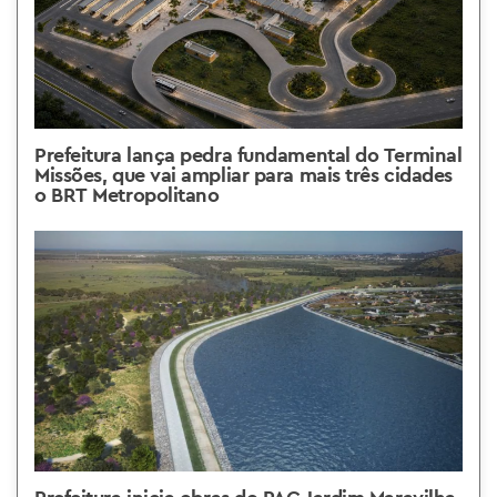
Prefeitura lança pedra fundamental do Terminal
Missões, que vai ampliar para mais três cidades
o BRT Metropolitano